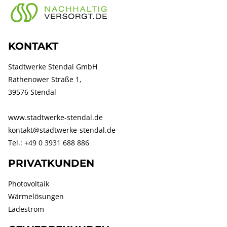
KONTAKT
Stadtwerke Stendal GmbH
Rathenower Straße 1,
39576 Stendal
www.stadtwerke-stendal.de
kontakt@stadtwerke-stendal.de
Tel.: +49 0 3931 688 886
PRIVATKUNDEN
Photovoltaik
Wärmelösungen
Ladestrom