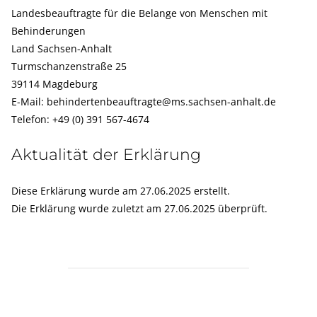
Landesbeauftragte für die Belange von Menschen mit
Behinderungen
Land Sachsen-Anhalt
Turmschanzenstraße 25
39114 Magdeburg
E-Mail:
behindertenbeauftragte@ms.sachsen-anhalt.de
Telefon: +49 (0) 391 567-4674
Aktualität der Erklärung
Diese Erklärung wurde am 27.06.2025 erstellt.
Die Erklärung wurde zuletzt am 27.06.2025 überprüft.