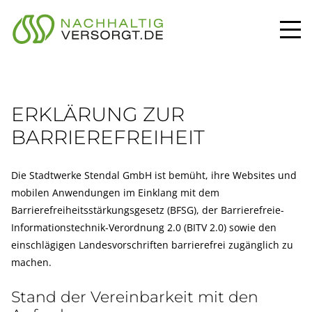
ERKLÄRUNG ZUR
BARRIEREFREIHEIT
Die Stadtwerke Stendal GmbH ist bemüht, ihre Websites und
mobilen Anwendungen im Einklang mit dem
Barrierefreiheitsstärkungsgesetz (BFSG), der Barrierefreie-
Informationstechnik-Verordnung 2.0 (BITV 2.0) sowie den
einschlägigen Landesvorschriften barrierefrei zugänglich zu
machen.
Stand der Vereinbarkeit mit den