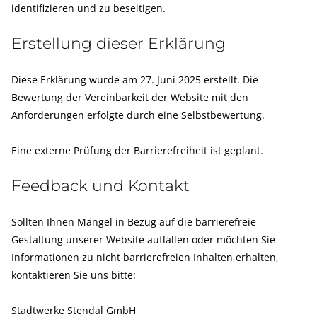
identifizieren und zu beseitigen.
Erstellung dieser Erklärung
Diese Erklärung wurde am 27. Juni 2025 erstellt. Die
Bewertung der Vereinbarkeit der Website mit den
Anforderungen erfolgte durch eine Selbstbewertung.
Eine externe Prüfung der Barrierefreiheit ist geplant.
Feedback und Kontakt
Sollten Ihnen Mängel in Bezug auf die barrierefreie
Gestaltung unserer Website auffallen oder möchten Sie
Informationen zu nicht barrierefreien Inhalten erhalten,
kontaktieren Sie uns bitte:
Stadtwerke Stendal GmbH