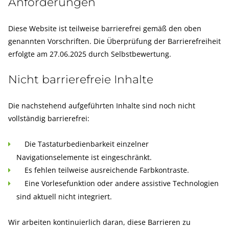
Anforderungen
Diese Website ist teilweise barrierefrei gemäß den oben
genannten Vorschriften. Die Überprüfung der Barrierefreiheit
erfolgte am 27.06.2025 durch Selbstbewertung.
Nicht barrierefreie Inhalte
Die nachstehend aufgeführten Inhalte sind noch nicht
vollständig barrierefrei:
Die Tastaturbedienbarkeit einzelner
Navigationselemente ist eingeschränkt.
Es fehlen teilweise ausreichende Farbkontraste.
Eine Vorlesefunktion oder andere assistive Technologien
sind aktuell nicht integriert.
Wir arbeiten kontinuierlich daran, diese Barrieren zu